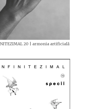
NITEZIMAL 20 | armonia artificială