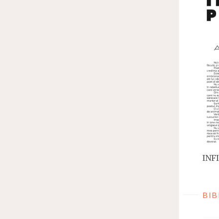
INFI
BIB