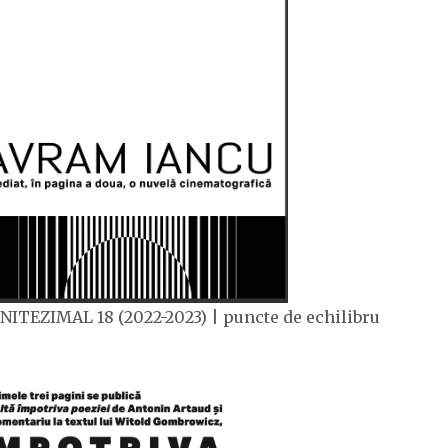
NITEZIMAL 18 (2022-2023) | puncte de echilibru