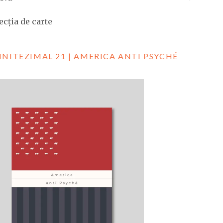
ecția de carte
INITEZIMAL 21 | AMERICA ANTI PSYCHÉ