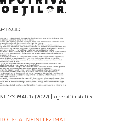
NITEZIMAL 17 (2022) | operații estetice
LIOTECA INFINITEZIMAL