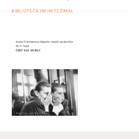
BIBLIOTECA INFINITEZIMAL