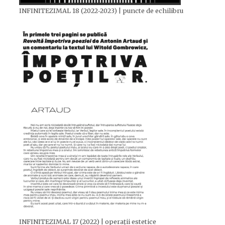
INFINITEZIMAL 18 (2022-2023) | puncte de echilibru
INFINITEZIMAL 17 (2022) | operații estetice