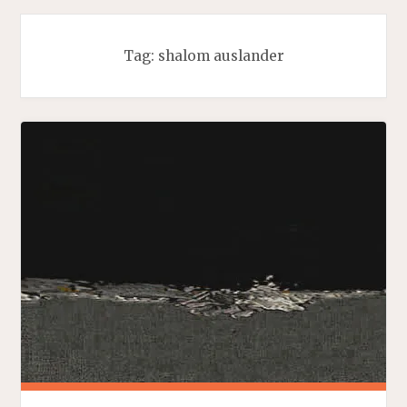
Tag:
shalom auslander