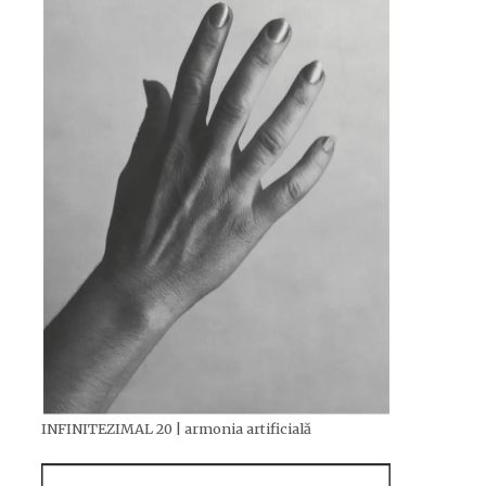
INFINITEZIMAL 20 | armonia artificială