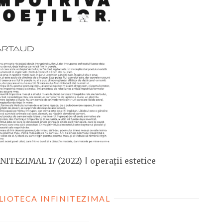
NITEZIMAL 17 (2022) | operații estetice
LIOTECA INFINITEZIMAL