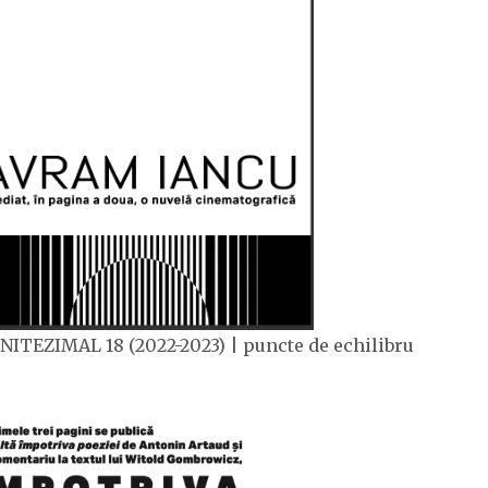
NITEZIMAL 18 (2022-2023) | puncte de echilibru