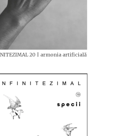
NITEZIMAL 20 | armonia artificială