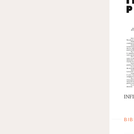
INFI
BIB