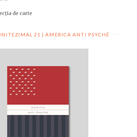
ecția de carte
INITEZIMAL 21 | AMERICA ANTI PSYCHÉ