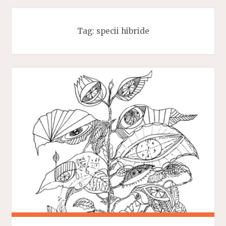
Tag:
specii hibride