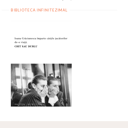
BIBLIOTECA INFINITEZIMAL