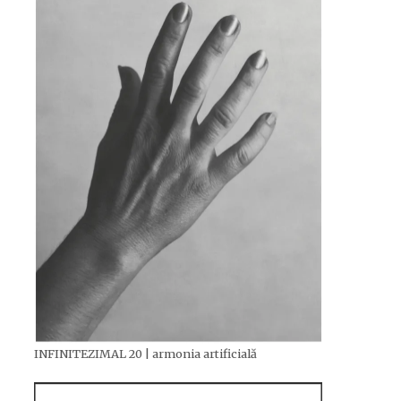
INFINITEZIMAL 20 | armonia artificială