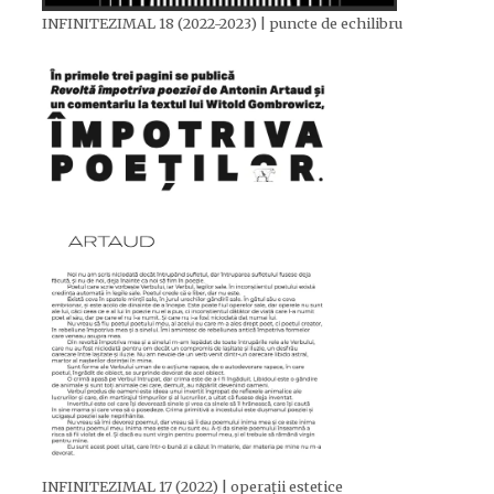
INFINITEZIMAL 18 (2022-2023) | puncte de echilibru
INFINITEZIMAL 17 (2022) | operații estetice