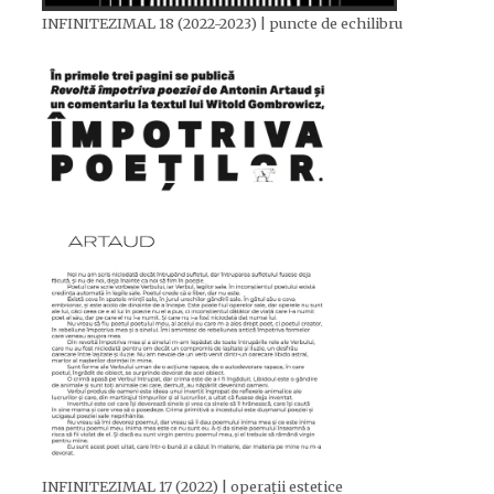
INFINITEZIMAL 18 (2022-2023) | puncte de echilibru
INFINITEZIMAL 17 (2022) | operații estetice