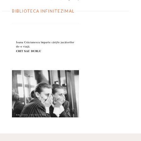
BIBLIOTECA INFINITEZIMAL