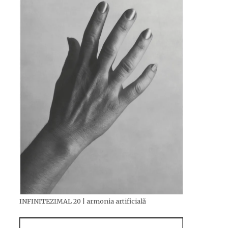
INFINITEZIMAL 20 | armonia artificială