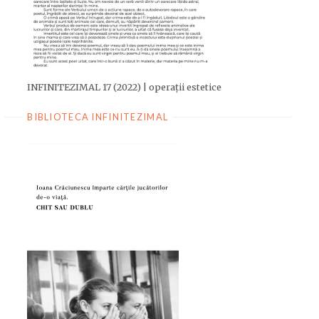
INFINITEZIMAL 17 (2022) | operații estetice
BIBLIOTECA INFINITEZIMAL