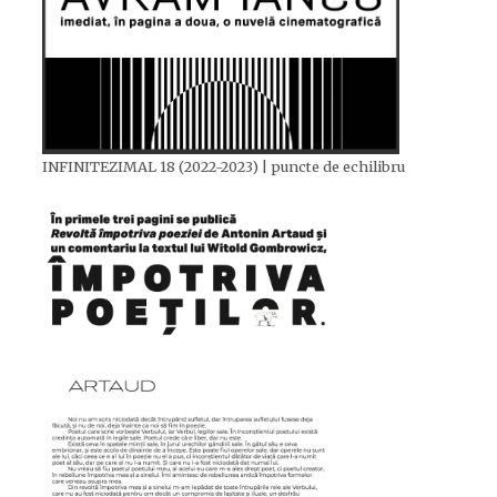
INFINITEZIMAL 18 (2022-2023) | puncte de echilibru