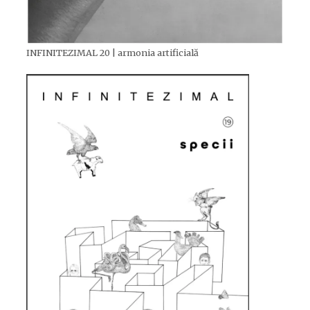
INFINITEZIMAL 20 | armonia artificială