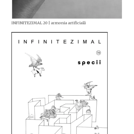
INFINITEZIMAL 20 | armonia artificială