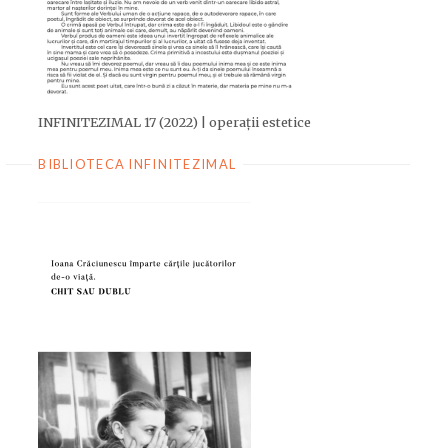
INFINITEZIMAL 17 (2022) | operații estetice
BIBLIOTECA INFINITEZIMAL