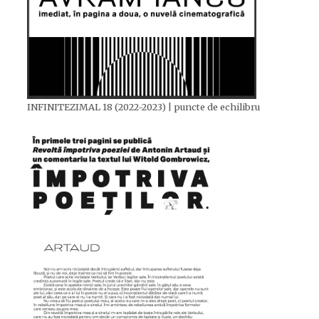
INFINITEZIMAL 18 (2022-2023) | puncte de echilibru