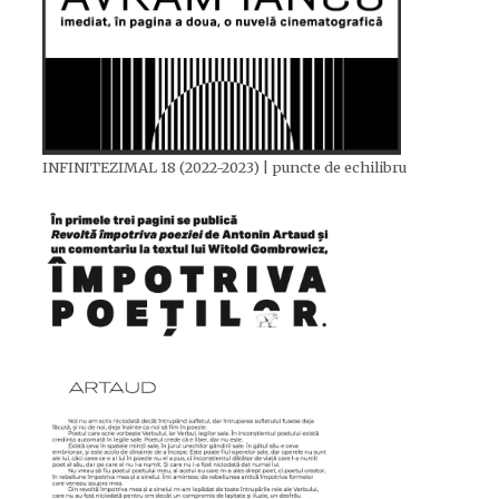
INFINITEZIMAL 18 (2022-2023) | puncte de echilibru