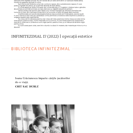
INFINITEZIMAL 17 (2022) | operații estetice
BIBLIOTECA INFINITEZIMAL