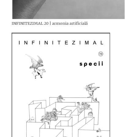
INFINITEZIMAL 20 | armonia artificială