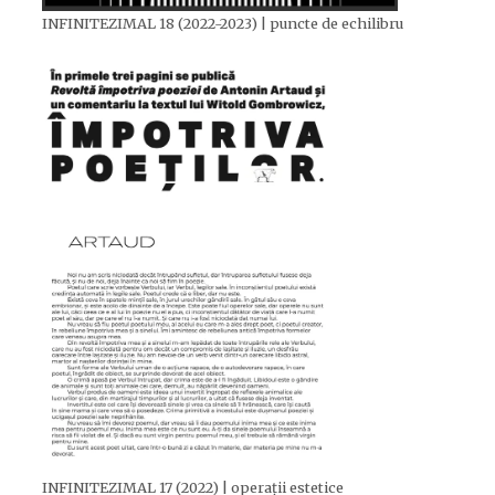
INFINITEZIMAL 18 (2022-2023) | puncte de echilibru
INFINITEZIMAL 17 (2022) | operații estetice