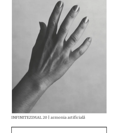
INFINITEZIMAL 20 | armonia artificială