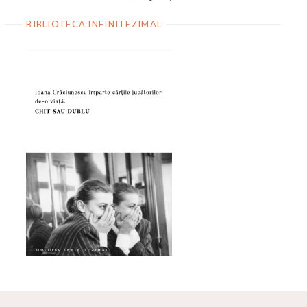
BIBLIOTECA INFINITEZIMAL