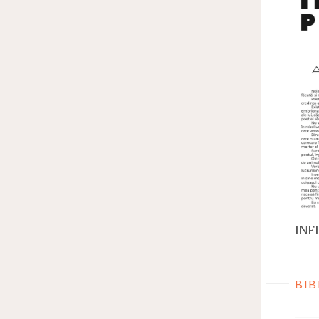
INFI
BIB