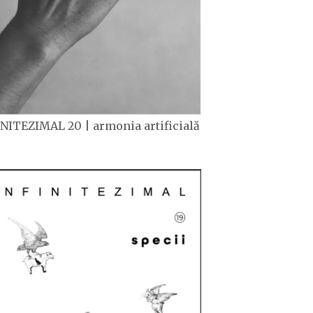
NITEZIMAL 20 | armonia artificială