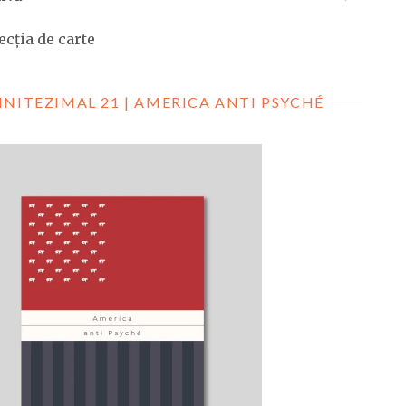
ecția de carte
INITEZIMAL 21 | AMERICA ANTI PSYCHÉ