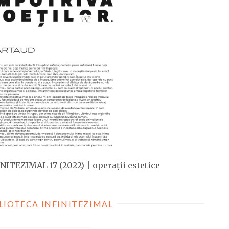
NITEZIMAL 17 (2022) | operații estetice
LIOTECA INFINITEZIMAL