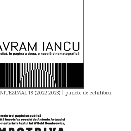
NITEZIMAL 18 (2022-2023) | puncte de echilibru