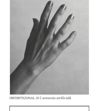
INFINITEZIMAL 20 | armonia artificială