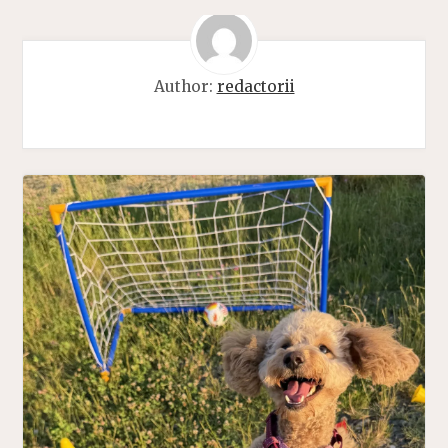
Author:
redactorii