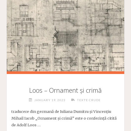
Loos – Ornament și crimă
JANUARY 19, 2023
TEXTE CRUDE
traducere din germană de Iuliana Dumitru și Vincențiu
Mihail Iacob „Ornament și crimă” este o conferință citită
de Adolf Loos …