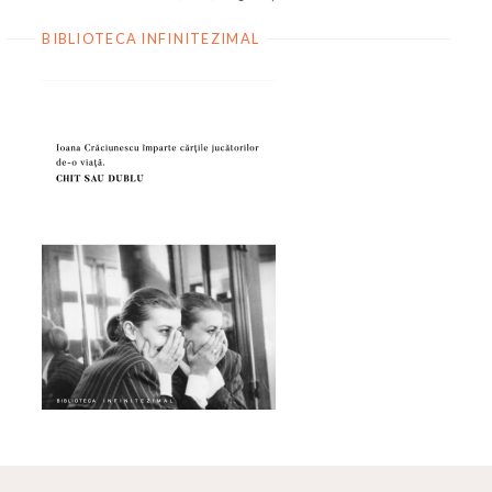
BIBLIOTECA INFINITEZIMAL