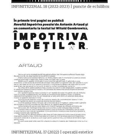
INFINITEZIMAL 18 (2022-2023) | puncte de echilibru
INFINITEZIMAL 17 (2022) | operații estetice